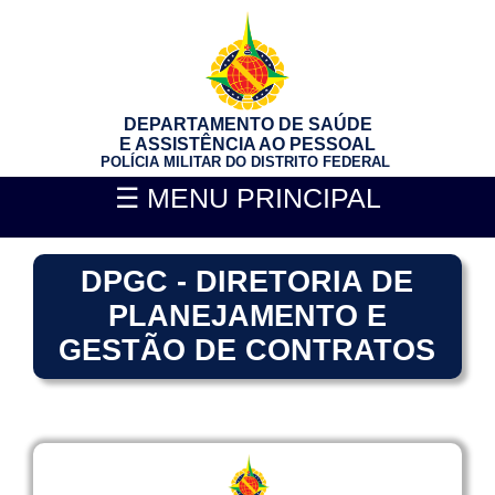
DEPARTAMENTO DE SAÚDE
E ASSISTÊNCIA AO PESSOAL
POLÍCIA MILITAR DO DISTRITO FEDERAL
☰ MENU PRINCIPAL
DPGC - DIRETORIA DE
PLANEJAMENTO E
GESTÃO DE CONTRATOS