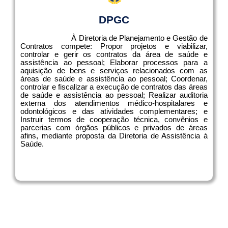
DPGC
À Diretoria de Planejamento e Gestão de
Contratos compete: Propor projetos e viabilizar,
controlar e gerir os contratos da área de saúde e
assistência ao pessoal; Elaborar processos para a
aquisição de bens e serviços relacionados com as
áreas de saúde e assistência ao pessoal; Coordenar,
controlar e fiscalizar a execução de contratos das áreas
de saúde e assistência ao pessoal; Realizar auditoria
externa dos atendimentos médico-hospitalares e
odontológicos e das atividades complementares; e
Instruir termos de cooperação técnica, convênios e
parcerias com órgãos públicos e privados de áreas
afins, mediante proposta da Diretoria de Assistência à
Saúde.