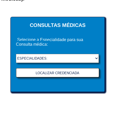
CONSULTAS MÉDICAS
Selecione a Especialidade para sua
Consulta médica: