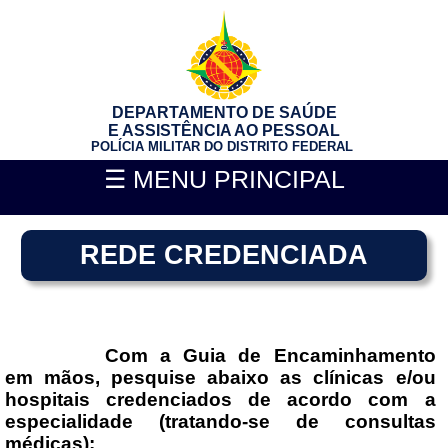
DEPARTAMENTO DE SAÚDE
E ASSISTÊNCIA AO PESSOAL
POLÍCIA MILITAR DO DISTRITO FEDERAL
☰ MENU PRINCIPAL
REDE CREDENCIADA
Com a Guia de Encaminhamento
em mãos, pesquise abaixo as clínicas e/ou
hospitais credenciados de acordo com a
especialidade (tratando-se de consultas
médicas):