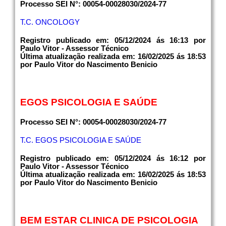
Processo SEI N°: 00054-00028030/2024-77
T.C. ONCOLOGY
Registro publicado em: 05/12/2024 ás 16:13 por
Paulo Vitor - Assessor Técnico
Última atualização realizada em: 16/02/2025 ás 18:53
por Paulo Vitor do Nascimento Benicio
EGOS PSICOLOGIA E SAÚDE
Processo SEI N°: 00054-00028030/2024-77
T.C. EGOS PSICOLOGIA E SAÚDE
Registro publicado em: 05/12/2024 ás 16:12 por
Paulo Vitor - Assessor Técnico
Última atualização realizada em: 16/02/2025 ás 18:53
por Paulo Vitor do Nascimento Benicio
BEM ESTAR CLINICA DE PSICOLOGIA