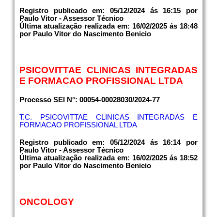
Registro publicado em: 05/12/2024 ás 16:15 por
Paulo Vitor - Assessor Técnico
Última atualização realizada em: 16/02/2025 ás 18:48
por Paulo Vitor do Nascimento Benicio
PSICOVITTAE CLINICAS INTEGRADAS
E FORMACAO PROFISSIONAL LTDA
Processo SEI N°: 00054-00028030/2024-77
T.C. PSICOVITTAE CLINICAS INTEGRADAS E
FORMACAO PROFISSIONAL LTDA
Registro publicado em: 05/12/2024 ás 16:14 por
Paulo Vitor - Assessor Técnico
Última atualização realizada em: 16/02/2025 ás 18:52
por Paulo Vitor do Nascimento Benicio
ONCOLOGY