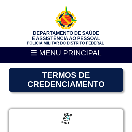
DEPARTAMENTO DE SAÚDE
E ASSISTÊNCIA AO PESSOAL
POLÍCIA MILITAR DO DISTRITO FEDERAL
☰ MENU PRINCIPAL
TERMOS DE
CREDENCIAMENTO