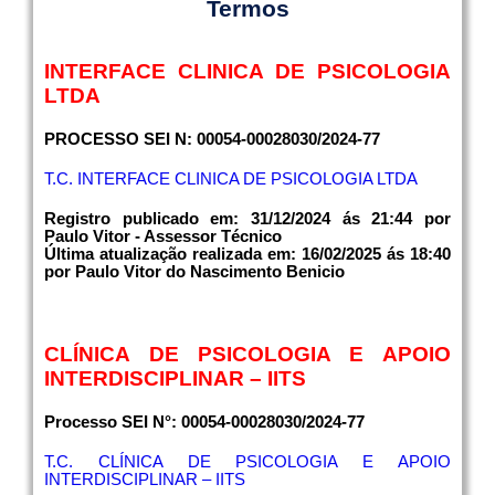
Termos
INTERFACE CLINICA DE PSICOLOGIA
LTDA
PROCESSO SEI N: 00054-00028030/2024-77
T.C. INTERFACE CLINICA DE PSICOLOGIA LTDA
Registro publicado em: 31/12/2024 ás 21:44 por
Paulo Vitor - Assessor Técnico
Última atualização realizada em: 16/02/2025 ás 18:40
por Paulo Vitor do Nascimento Benicio
CLÍNICA DE PSICOLOGIA E APOIO
INTERDISCIPLINAR – IITS
Processo SEI N°: 00054-00028030/2024-77
T.C. CLÍNICA DE PSICOLOGIA E APOIO
INTERDISCIPLINAR – IITS