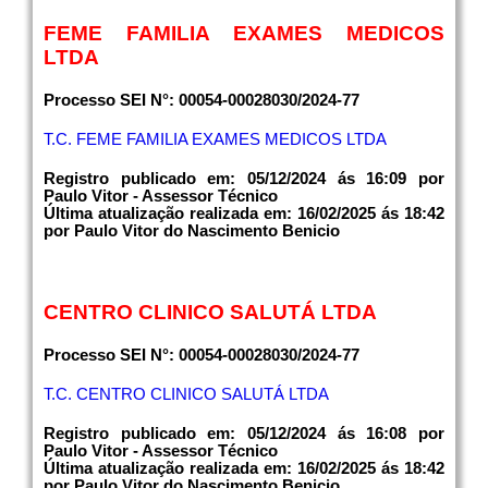
FEME FAMILIA EXAMES MEDICOS
LTDA
Processo SEI N°: 00054-00028030/2024-77
T.C. FEME FAMILIA EXAMES MEDICOS LTDA
Registro publicado em: 05/12/2024 ás 16:09 por
Paulo Vitor - Assessor Técnico
Última atualização realizada em: 16/02/2025 ás 18:42
por Paulo Vitor do Nascimento Benicio
CENTRO CLINICO SALUTÁ LTDA
Processo SEI N°: 00054-00028030/2024-77
T.C. CENTRO CLINICO SALUTÁ LTDA
Registro publicado em: 05/12/2024 ás 16:08 por
Paulo Vitor - Assessor Técnico
Última atualização realizada em: 16/02/2025 ás 18:42
por Paulo Vitor do Nascimento Benicio