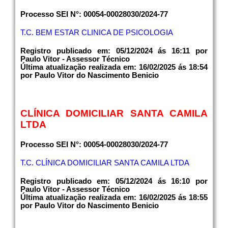
Processo SEI N°: 00054-00028030/2024-77
T.C. BEM ESTAR CLINICA DE PSICOLOGIA
Registro publicado em: 05/12/2024 ás 16:11 por
Paulo Vitor - Assessor Técnico
Última atualização realizada em: 16/02/2025 ás 18:54
por Paulo Vitor do Nascimento Benicio
CLÍNICA DOMICILIAR SANTA CAMILA
LTDA
Processo SEI N°: 00054-00028030/2024-77
T.C. CLÍNICA DOMICILIAR SANTA CAMILA LTDA
Registro publicado em: 05/12/2024 ás 16:10 por
Paulo Vitor - Assessor Técnico
Última atualização realizada em: 16/02/2025 ás 18:55
por Paulo Vitor do Nascimento Benicio