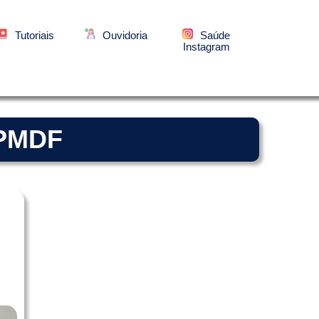
Tutoriais
Ouvidoria
Saúde
Instagram
 PMDF